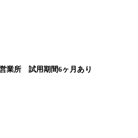
営業所 試用期間6ヶ月あり