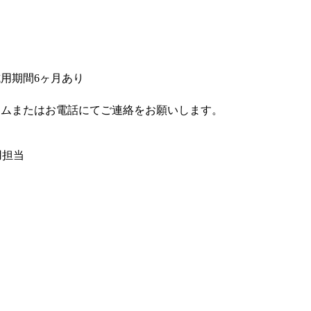
用期間6ヶ月あり
ームまたはお電話にてご連絡をお願いします。
採用担当