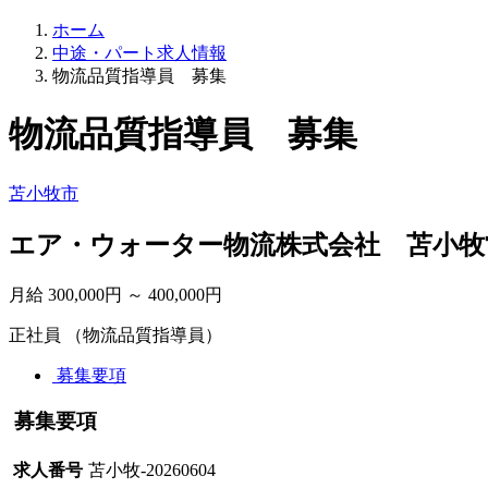
ホーム
中途・パート求人情報
物流品質指導員 募集
物流品質指導員 募集
苫小牧市
エア・ウォーター物流株式会社 苫小牧
月給 300,000円 ～ 400,000円
正社員 （物流品質指導員）
募集要項
募集要項
求人番号
苫小牧-20260604