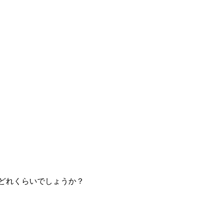
どれくらいでしょうか？