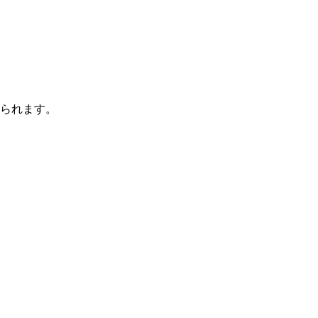
られます。