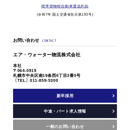
標準貨物軽自動車運送約款
(令和7年 国土交通省告示第193号)
お問い合わせ
CONTACT
エア・ウォーター物流株式会社
本社
〒064-0919
札幌市中央区南19条西6丁目3番5号
〔TEL〕011-859-5300
新卒採用
中途・パート求人情報
一般のお問い合わせ