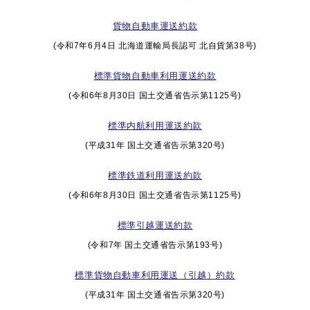
貨物自動車運送約款
(令和7年6月4日 北海道運輸局長認可 北自貨第38号)
標準貨物自動車利用運送約款
(令和6年8月30日 国土交通省告示第1125号)
標準内航利用運送約款
(平成31年 国土交通省告示第320号)
標準鉄道利用運送約款
(令和6年8月30日 国土交通省告示第1125号)
標準引越運送約款
(令和7年 国土交通省告示第193号)
標準貨物自動車利用運送（引越）約款
(平成31年 国土交通省告示第320号)