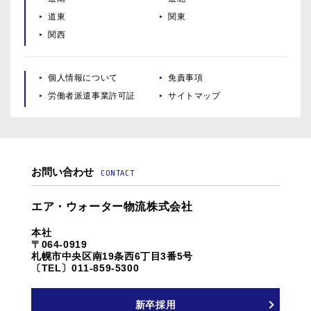
道東
関東
関西
個人情報について
免責事項
労働者派遣事業許可証
サイトマップ
お問い合わせ
CONTACT
エア・ウォーター物流株式会社
本社
〒064-0919
札幌市中央区南19条西6丁目3番5号
〔TEL〕011-859-5300
新卒採用