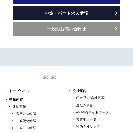
中途・パート求人情報
一般のお問い合わせ
トップページ
会社案内
経営理念/会社概要
事業内容
当社の歩み
運輸事業
AW物流ネットワーク
高圧ガス輸送
営業拠点一覧
一般貨物輸送
関係会社リンク
シャーシ輸送