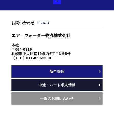
1
お問い合わせ
CONTACT
エア・ウォーター物流株式会社
本社
〒064-0919
札幌市中央区南19条西6丁目3番5号
〔TEL〕011-859-5300
新卒採用
中途・パート求人情報
一般のお問い合わせ