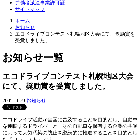
労働者派遣事業許可証
サイトマップ
ホーム
お知らせ
エコドライブコンテスト札幌地区大会にて、奨励賞を
受賞しました。
お知らせ一覧
エコドライブコンテスト札幌地区大会
にて、奨励賞を受賞しました。
2005.11.29
お知らせ
エコドライブ活動が全国に普及することを目的とし、自動車
を運転するドライバーと、その自動車を保有する企業の共働
によって大気汚染の防止を継続的に推進することを目的とし
た『コンテスト』です。