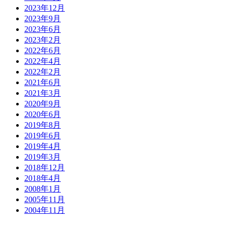
2023年12月
2023年9月
2023年6月
2023年2月
2022年6月
2022年4月
2022年2月
2021年6月
2021年3月
2020年9月
2020年6月
2019年8月
2019年6月
2019年4月
2019年3月
2018年12月
2018年4月
2008年1月
2005年11月
2004年11月