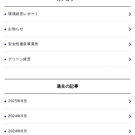
環境経営レポート
お知らせ
安全性優良事業所
グリーン経営
過去の記事
2025年8月
2024年9月
2024年8月