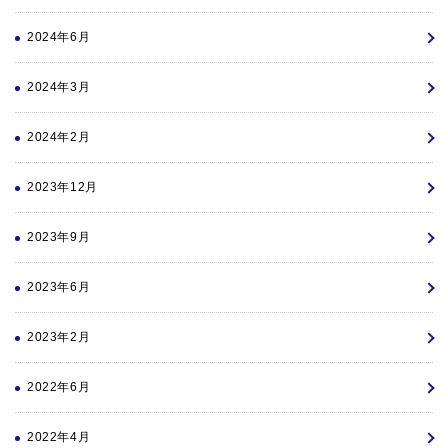
2024年6月
2024年3月
2024年2月
2023年12月
2023年9月
2023年6月
2023年2月
2022年6月
2022年4月