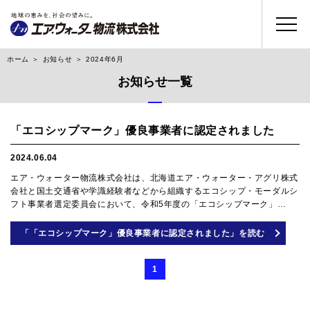
ホーム
お知らせ
2024年6月
お知らせ一覧
「エコシップマーク」優良事業者に認定されました
2024.06.04
エア・ウォーター物流株式会社は、北海道エア・ウォーター・アグリ株式
会社と国土交通省や学識経験者などから組織するエコシップ・モーダルシ
フト事業者選定委員会において、令和5年度の「エコシップマーク」…
「「エコシップマーク」優良事業者に認定されました」を読む
1