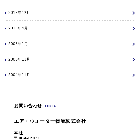
2018年12月
2018年4月
2008年1月
2005年11月
2004年11月
お問い合わせ
CONTACT
エア・ウォーター物流株式会社
本社
〒064-0919