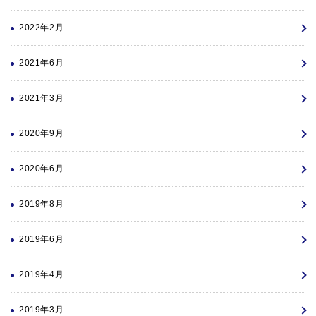
2022年2月
2021年6月
2021年3月
2020年9月
2020年6月
2019年8月
2019年6月
2019年4月
2019年3月