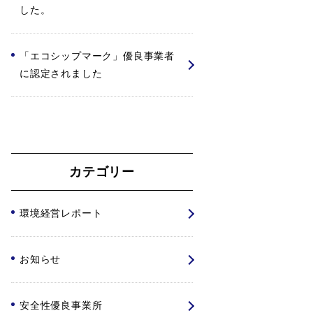
した。
「エコシップマーク」優良事業者
に認定されました
カテゴリー
環境経営レポート
お知らせ
安全性優良事業所