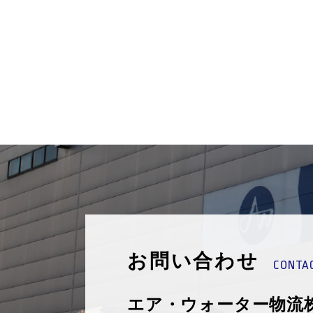
お問い合わせ
CONTA
エア・ウォーター物流