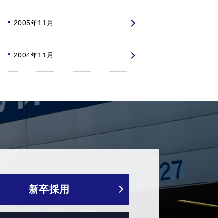
2005年11月
2004年11月
新卒採用