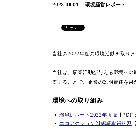
2023.09.01
環境経営レポート
当社の2022年度の環境活動を取り
当社は、事業活動が与える環境への
表することで、企業の説明責任を果
環境への取り組み
環境レポート2022年度版
【PDF：
エコアクション21認証取得状況
【