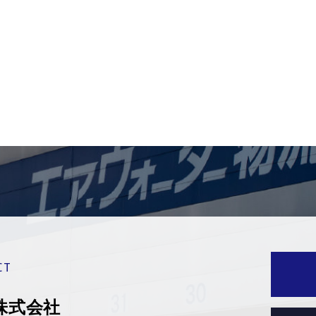
CT
株式会社